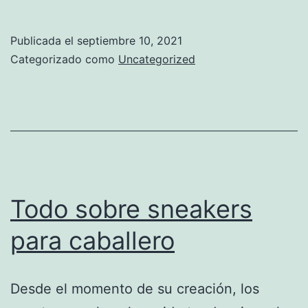
sobre
bailarinas
Publicada el
septiembre 10, 2021
para
Categorizado como
Uncategorized
dama
Todo sobre sneakers
para caballero
Desde el momento de su creación, los