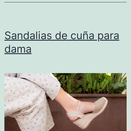
Sandalias de cuña para
dama