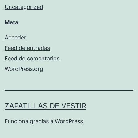
Uncategorized
Meta
Acceder
Feed de entradas
Feed de comentarios
WordPress.org
ZAPATILLAS DE VESTIR
Funciona gracias a
WordPress
.