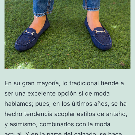
En su gran mayoría, lo tradicional tiende a
ser una excelente opción si de moda
hablamos; pues, en los últimos años, se ha
hecho tendencia acoplar estilos de antaño,
y asimismo, combinarlos con la moda
actual. Y en la parte del calzado, se hace