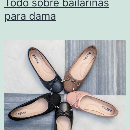
Todo sobre bailarinas
para dama