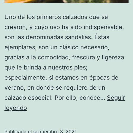
Uno de los primeros calzados que se
crearon, y cuyo uso ha sido indispensable,
son las denominadas sandalias. Éstas
ejemplares, son un clásico necesario,
gracias a la comodidad, frescura y ligereza
que le brinda a nuestros pies;
especialmente, si estamos en épocas de
verano, en donde se requiere de un
calzado especial. Por ello, conoce…
Seguir
Sandalias
leyendo
planas
para
Publicada el
septiembre 3, 2021