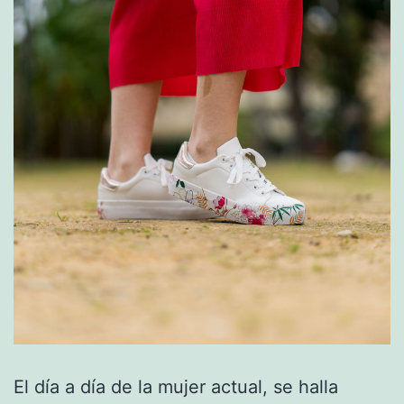
El día a día de la mujer actual, se halla