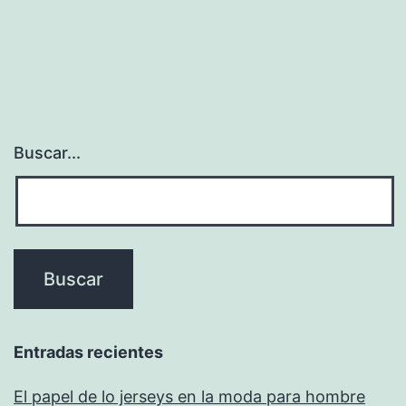
de
entradas
Buscar...
Entradas recientes
El papel de lo jerseys en la moda para hombre