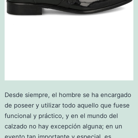
Desde siempre, el hombre se ha encargado
de poseer y utilizar todo aquello que fuese
funcional y práctico, y en el mundo del
calzado no hay excepción alguna; en un
evento tan importante y especial, es