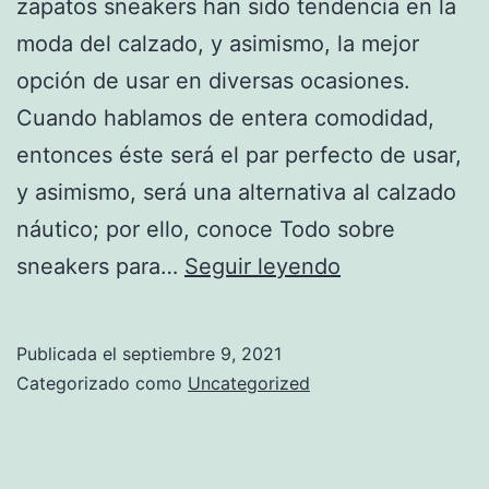
zapatos sneakers han sido tendencia en la
moda del calzado, y asimismo, la mejor
opción de usar en diversas ocasiones.
Cuando hablamos de entera comodidad,
entonces éste será el par perfecto de usar,
y asimismo, será una alternativa al calzado
náutico; por ello, conoce Todo sobre
Todo
sneakers para…
Seguir leyendo
sobre
sneakers
Publicada el
septiembre 9, 2021
para
Categorizado como
Uncategorized
caballero