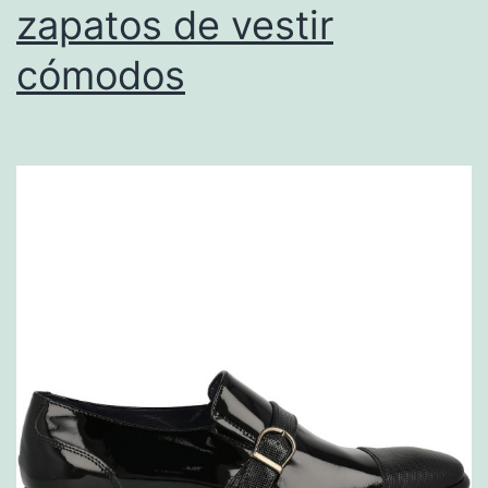
zapatos de vestir
cómodos