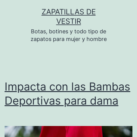
Saltar
ZAPATILLAS DE
al
VESTIR
contenido
Botas, botines y todo tipo de
zapatos para mujer y hombre
Impacta con las Bambas
Deportivas para dama