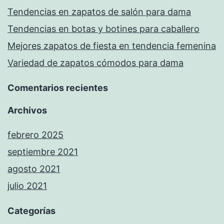
Tendencias en zapatos de salón para dama
Tendencias en botas y botines para caballero
Mejores zapatos de fiesta en tendencia femenina
Variedad de zapatos cómodos para dama
Comentarios recientes
Archivos
febrero 2025
septiembre 2021
agosto 2021
julio 2021
Categorías