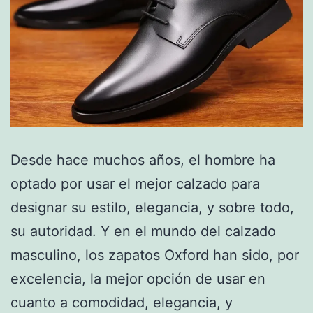
Desde hace muchos años, el hombre ha
optado por usar el mejor calzado para
designar su estilo, elegancia, y sobre todo,
su autoridad. Y en el mundo del calzado
masculino, los zapatos Oxford han sido, por
excelencia, la mejor opción de usar en
cuanto a comodidad, elegancia, y