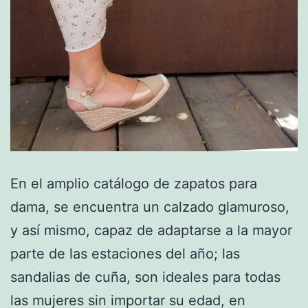
En el amplio catálogo de zapatos para
dama, se encuentra un calzado glamuroso,
y así mismo, capaz de adaptarse a la mayor
parte de las estaciones del año; las
sandalias de cuña, son ideales para todas
las mujeres sin importar su edad, en