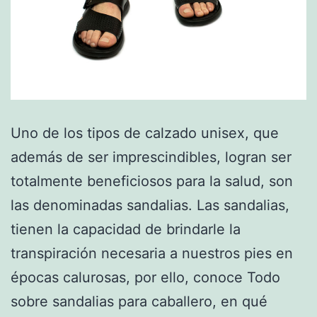
Uno de los tipos de calzado unisex, que
además de ser imprescindibles, logran ser
totalmente beneficiosos para la salud, son
las denominadas sandalias. Las sandalias,
tienen la capacidad de brindarle la
transpiración necesaria a nuestros pies en
épocas calurosas, por ello, conoce Todo
sobre sandalias para caballero, en qué