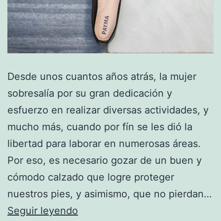
Desde unos cuantos años atrás, la mujer
sobresalía por su gran dedicación y
esfuerzo en realizar diversas actividades, y
mucho más, cuando por fín se les dió la
libertad para laborar en numerosas áreas.
Por eso, es necesario gozar de un buen y
cómodo calzado que logre proteger
nuestros pies, y asimismo, que no pierdan…
Todo
Seguir leyendo