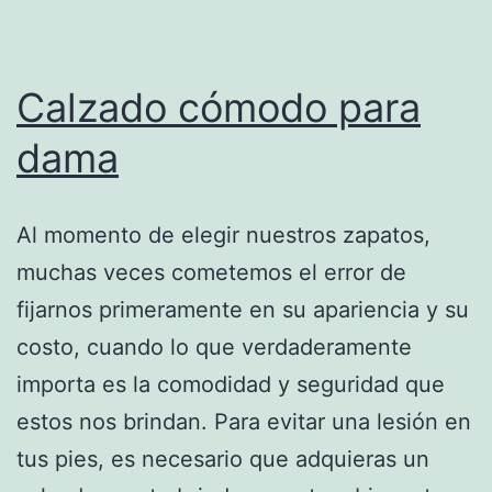
Calzado cómodo para
dama
Al momento de elegir nuestros zapatos,
muchas veces cometemos el error de
fijarnos primeramente en su apariencia y su
costo, cuando lo que verdaderamente
importa es la comodidad y seguridad que
estos nos brindan. Para evitar una lesión en
tus pies, es necesario que adquieras un