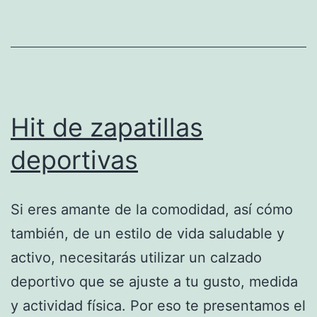
Hit de zapatillas
deportivas
Si eres amante de la comodidad, así cómo
también, de un estilo de vida saludable y
activo, necesitarás utilizar un calzado
deportivo que se ajuste a tu gusto, medida
y actividad física. Por eso te presentamos el