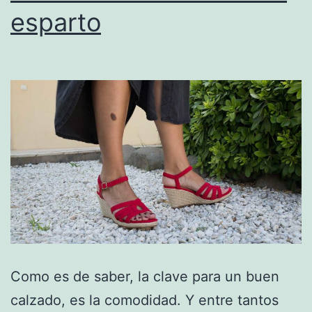
esparto
Como es de saber, la clave para un buen
calzado, es la comodidad. Y entre tantos