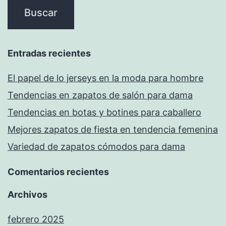
Entradas recientes
El papel de lo jerseys en la moda para hombre
Tendencias en zapatos de salón para dama
Tendencias en botas y botines para caballero
Mejores zapatos de fiesta en tendencia femenina
Variedad de zapatos cómodos para dama
Comentarios recientes
Archivos
febrero 2025