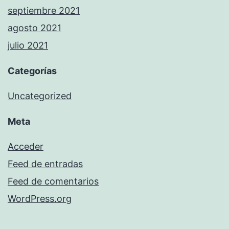
septiembre 2021
agosto 2021
julio 2021
Categorías
Uncategorized
Meta
Acceder
Feed de entradas
Feed de comentarios
WordPress.org