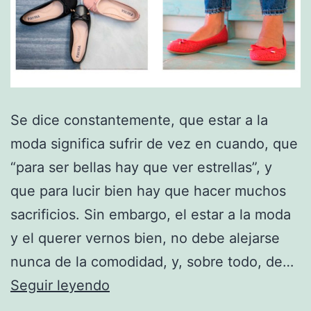
Se dice constantemente, que estar a la
moda significa sufrir de vez en cuando, que
“para ser bellas hay que ver estrellas”, y
que para lucir bien hay que hacer muchos
sacrificios. Sin embargo, el estar a la moda
y el querer vernos bien, no debe alejarse
nunca de la comodidad, y, sobre todo, de…
Cómodos
Seguir leyendo
zapatos