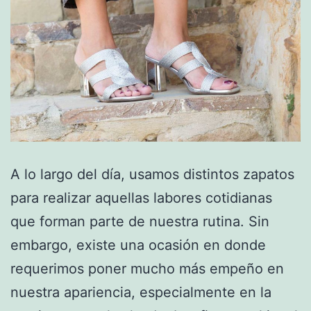
A lo largo del día, usamos distintos zapatos
para realizar aquellas labores cotidianas
que forman parte de nuestra rutina. Sin
embargo, existe una ocasión en donde
requerimos poner mucho más empeño en
nuestra apariencia, especialmente en la