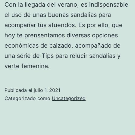
Con la llegada del verano, es indispensable
el uso de unas buenas sandalias para
acompañar tus atuendos. Es por ello, que
hoy te prensentamos diversas opciones
económicas de calzado, acompañado de
una serie de Tips para relucir sandalias y
verte femenina.
Publicada el
julio 1, 2021
Categorizado como
Uncategorized