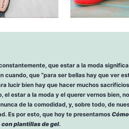
constantemente, que estar a la moda significa 
n cuando, que “para ser bellas hay que ver estr
ra lucir bien hay que hacer muchos sacrificios
 el estar a la moda y el querer vernos bien, n
 nunca de la comodidad, y, sobre todo, de nue
ad. Es por esto, que hoy te presentamos
Cómo
con plantillas de gel
.