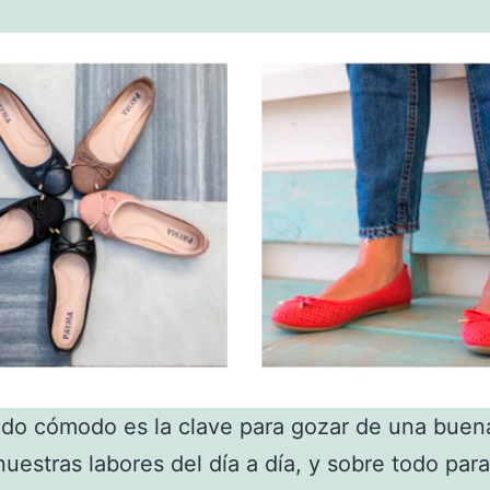
do cómodo es la clave para gozar de una buena
nuestras labores del día a día, y sobre todo para