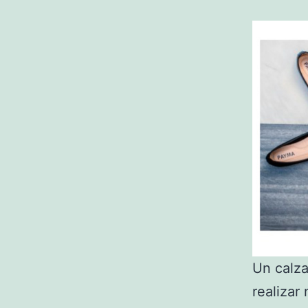
Un calza
realizar 